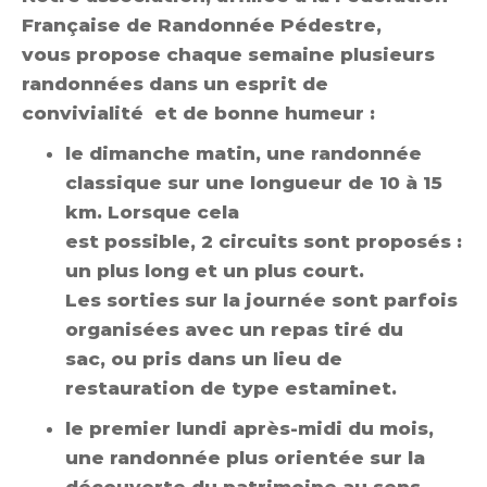
Française de Randonnée Pédestre,
vous propose chaque semaine plusieurs
randonnées dans un esprit de
convivialité et de bonne humeur :
le dimanche matin, une randonnée
classique sur une longueur de 10 à 15
km. Lorsque cela
est possible, 2 circuits sont proposés :
un plus long et un plus court.
Les sorties sur la journée sont parfois
organisées avec un repas tiré du
sac, ou pris dans un lieu de
restauration de type estaminet.
le premier lundi après-midi du mois,
une randonnée plus orientée sur la