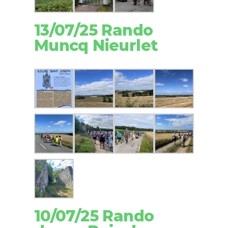
13/07/25 Rando
Muncq Nieurlet
10/07/25 Rando