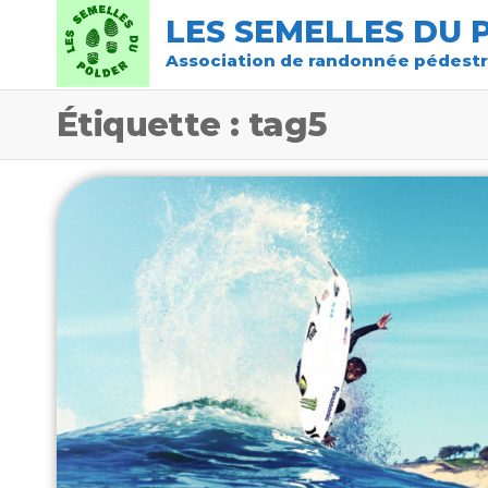
LES SEMELLES DU 
Association de randonnée pédest
Étiquette :
tag5