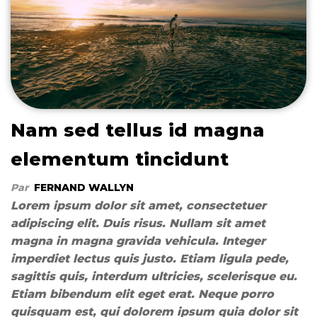
Nam sed tellus id magna
elementum tincidunt
Par
FERNAND WALLYN
Lorem ipsum dolor sit amet, consectetuer
adipiscing elit. Duis risus. Nullam sit amet
magna in magna gravida vehicula. Integer
imperdiet lectus quis justo. Etiam ligula pede,
sagittis quis, interdum ultricies, scelerisque eu.
Etiam bibendum elit eget erat. Neque porro
quisquam est, qui dolorem ipsum quia dolor sit