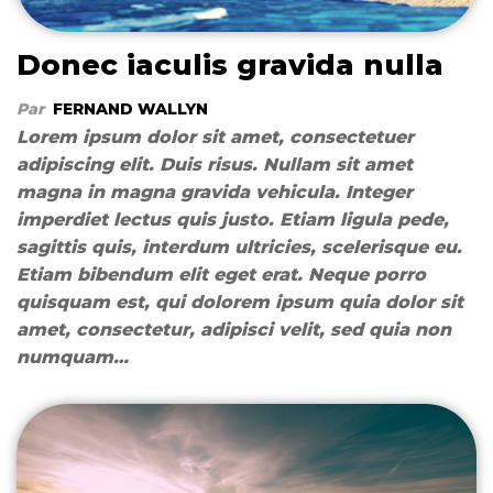
Donec iaculis gravida nulla
Par
FERNAND WALLYN
Lorem ipsum dolor sit amet, consectetuer
adipiscing elit. Duis risus. Nullam sit amet
magna in magna gravida vehicula. Integer
imperdiet lectus quis justo. Etiam ligula pede,
sagittis quis, interdum ultricies, scelerisque eu.
Etiam bibendum elit eget erat. Neque porro
quisquam est, qui dolorem ipsum quia dolor sit
amet, consectetur, adipisci velit, sed quia non
numquam…