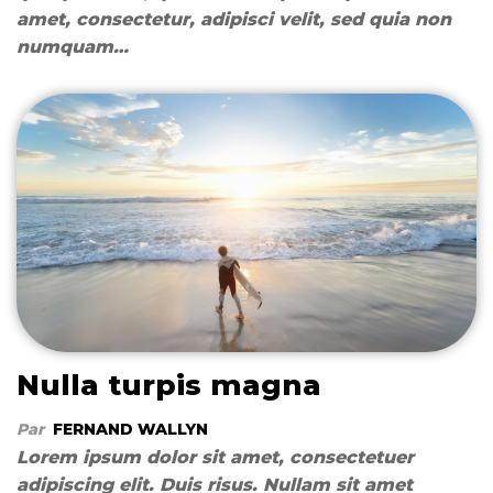
amet, consectetur, adipisci velit, sed quia non
numquam…
Nulla turpis magna
Par
FERNAND WALLYN
Lorem ipsum dolor sit amet, consectetuer
adipiscing elit. Duis risus. Nullam sit amet