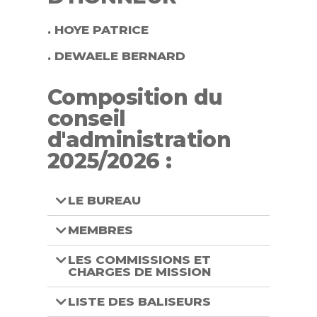
. HOYE PATRICE
. DEWAELE BERNARD
Composition du
conseil
d'administration
2025/2026 :
LE BUREAU
MEMBRES
LES COMMISSIONS ET
CHARGES DE MISSION
LISTE DES BALISEURS