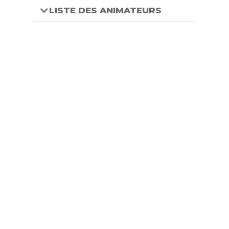
LISTE DES ANIMATEURS