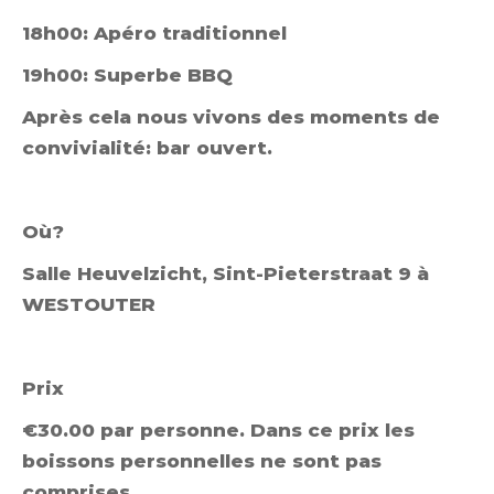
18h00: Apéro traditionnel
19h00: Superbe BBQ
Après cela nous vivons des moments de
convivialité: bar ouvert.
Où?
Salle Heuvelzicht, Sint-Pieterstraat 9 à
WESTOUTER
Prix
€30.00
par personne. Dans ce prix les
boissons personnelles ne sont pas
comprises.