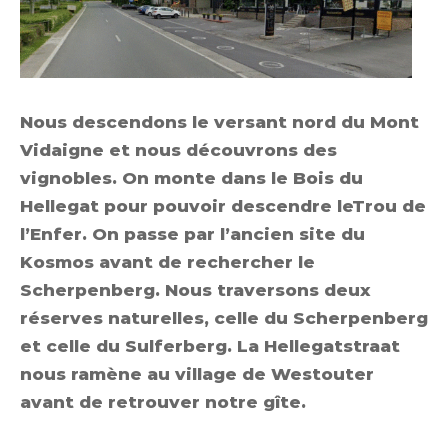
Nous descendons le versant nord du Mont
Vidaigne et nous découvrons des
vignobles. On monte dans le Bois du
Hellegat pour pouvoir descendre leTrou de
l’Enfer. On passe par l’ancien site du
Kosmos avant de rechercher le
Scherpenberg. Nous traversons deux
réserves naturelles, celle du Scherpenberg
et celle du Sulferberg. La Hellegatstraat
nous ramène au village de Westouter
avant de retrouver notre gîte.