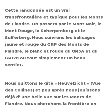
Cette randonnée est un vrai
transfrontalière et typique pour les Monts
de Flandre. On passera par le Mont Noir, le
Mont Rouge, le Scherpenberg et le
Sulferberg. Nous suivrons les balisages
jaune et rouge du GRP des Monts de
Flandre, le blanc et rouge du GR5A et du
GR128 ou tout simplement un beau
sentier.
Nous quittons le gîte « Heuvelzicht » (Vue
des Collines) et peu après nous jouissons
déjà d‘ une belle vue sur les Monts de
Flandre. Nous cherchons la frontière en