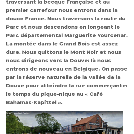
traversant la becque Française et au
premier carrefour nous entrons dans la
douce France. Nous traversons la route du
Parc et nous descendons en longeant le
Parc départemental Marguerite Yourcenar.
La montée dans le Grand Bois est assez
dure. Nous quittons le Mont Noir et nous
nous dirigeons vers la Douve: là nous
entrons de nouveau en Belgique. On passe
par la réserve naturelle de la Vallée de la
Douve pour atteindre la rue commerçante:
le temps du pique-nique au « Café
Bahamas-Kapittel ».