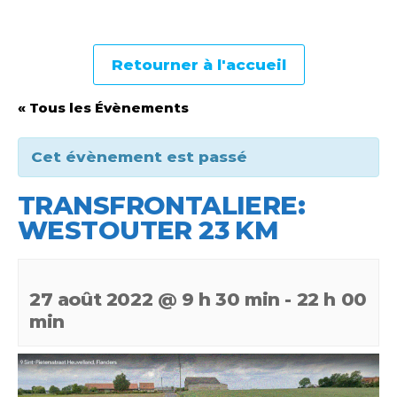
Retourner à l'accueil
« Tous les Évènements
Cet évènement est passé
TRANSFRONTALIERE:
WESTOUTER 23 KM
27 août 2022 @ 9 h 30 min
-
22 h 00
min