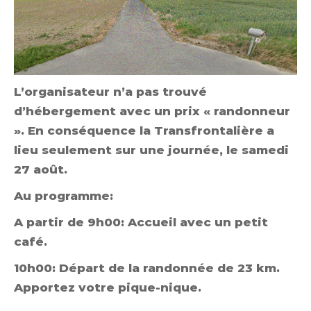
L’organisateur n’a pas trouvé
d’hébergement avec un prix « randonneur
». En conséquence la Transfrontalière a
lieu seulement sur une journée, le samedi
27 août.
Au programme:
A partir de 9h00: Accueil avec un petit
café.
10h00: Départ de la randonnée
de 23 km.
Apportez votre pique-nique.