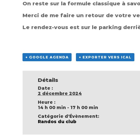
On reste sur la formule classique à sav
Merci de me faire un retour de votre v
Le rendez-vous est sur le parking derriè
+ GOOGLE AGENDA
+ EXPORTER VERS ICAL
Détails
Date :
2 décembre 2024
Heure :
14 h 00 min - 17 h 00 min
Catégorie d’Évènement:
Randos du club