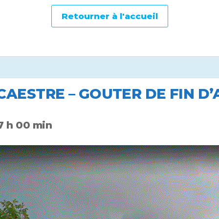
Retourner à l'accueil
CAESTRE – GOUTER DE FIN D
7 h 00 min