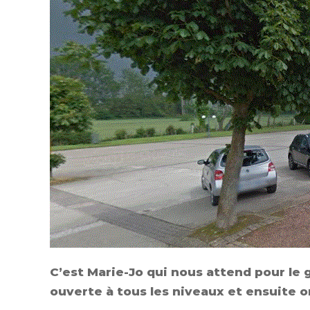
C’est Marie-Jo qui nous attend pour le 
ouverte à tous les niveaux et ensuite on