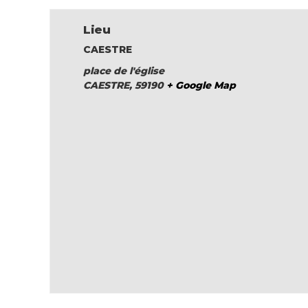
Lieu
CAESTRE
place de l'église
CAESTRE
,
59190
+ Google Map