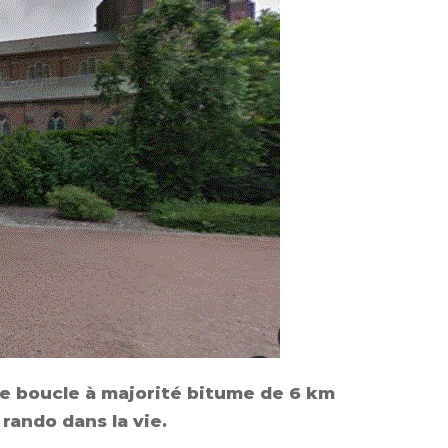
ite boucle à majorité bitume de 6 km
 rando dans la vie.