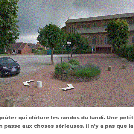
goûter qui clôture les randos du lundi. Une pet
 passe aux choses sérieuses. Il n’y a pas que la