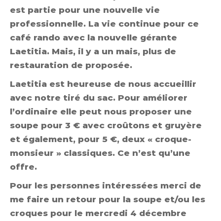
est partie pour une nouvelle vie
professionnelle. La vie continue pour ce
café rando avec la nouvelle gérante
Laetitia. Mais, il y a un mais, plus de
restauration de proposée.
Laetitia est heureuse de nous accueillir
avec notre tiré du sac. Pour améliorer
l’ordinaire elle peut nous proposer une
soupe pour 3 € avec croûtons et gruyère
et également, pour 5 €, deux « croque-
monsieur » classiques. Ce n’est qu’une
offre.
Pour les personnes intéressées merci de
me faire un retour pour la soupe et/ou les
croques pour le mercredi 4 décembre