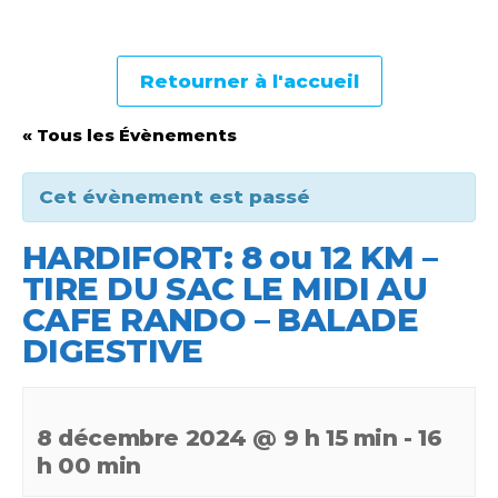
Retourner à l'accueil
« Tous les Évènements
Cet évènement est passé
HARDIFORT: 8 ou 12 KM –
TIRE DU SAC LE MIDI AU
CAFE RANDO – BALADE
DIGESTIVE
8 décembre 2024 @ 9 h 15 min
-
16
h 00 min