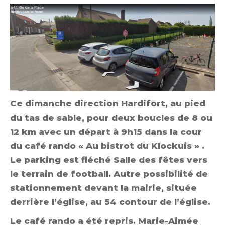
Ce dimanche direction Hardifort, au pied
du tas de sable, pour deux boucles de 8 ou
12 km avec un départ à 9h15 dans la cour
du café rando « Au bistrot du Klockuis » .
Le parking est fléché Salle des fêtes vers
le terrain de football. Autre possibilité de
stationnement devant la mairie, située
derrière l’église, au 54 contour de l’église.
Le café rando a été repris. Marie-Aimée