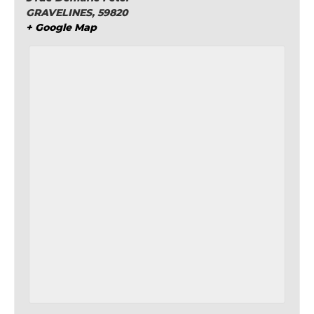
GRAVELINES
,
59820
+ Google Map