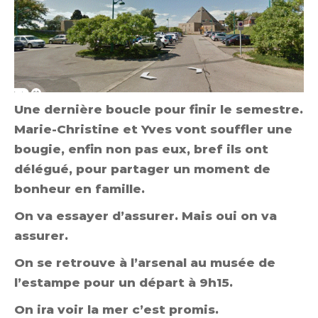
Une dernière boucle pour finir le semestre.
Marie-Christine et Yves vont souffler une
bougie, enfin non pas eux, bref ils ont
délégué, pour partager un moment de
bonheur en famille.
On va essayer d’assurer. Mais oui on va
assurer.
On se retrouve à l’arsenal au musée de
l’estampe pour un départ à 9h15.
On ira voir la mer c’est promis.