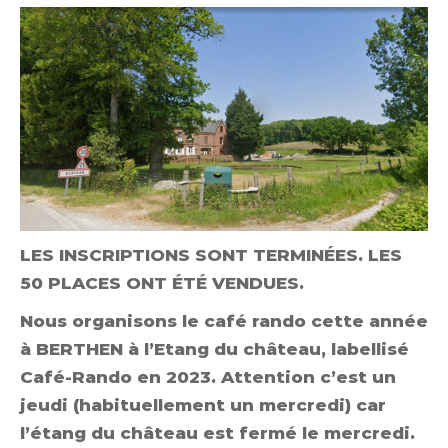
LES INSCRIPTIONS SONT TERMINÉES. LES
50 PLACES ONT ÉTÉ VENDUES.
Nous organisons le café rando cette année
à BERTHEN à l’Etang du château, labellisé
Café-Rando en 2023. Attention c’est un
jeudi (habituellement un mercredi) car
l’étang du château est fermé le mercredi.