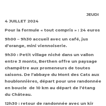
JEUDI
4 JUILLET 2024
Pour la formule « tout compris » : 24 euros
9h00 – 9h30 accueil avec un café, jus
d’orange, mini viennoiserie.
9h30 : Petit village niché dans un vallon
entre 3 monts, Berthen offre un paysage
champêtre aux promeneurs de toutes
saisons. De l’abbaye du Mont des Cats aux
houblonnières, départ pour une randonnée
en boucle de 10 km au départ de l’étang
du Château.
12h30 : retour de randonnée avec un kir