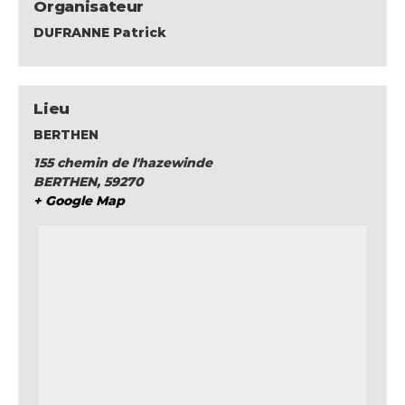
Organisateur
DUFRANNE Patrick
Lieu
BERTHEN
155 chemin de l'hazewinde
BERTHEN
,
59270
+ Google Map