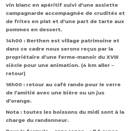
vin blanc en apéritif suivi d’une assiette
campagnarde accompagnée de crudités et
de frites en plat et d’une part de tarte aux
pommes en dessert.
14h00 : Berthen est village patrimoine et
dans ce cadre nous serons reçus par la
propriétaire d’une ferme-manoir du XVIII
siècle pour une animation. (4 km aller –
retour)
16h00 : retour au café rando pour le verre
de l’amitié avec une bière ou un jus
d’orange.
Nota : toutes les boissons du midi sont à la
charge du randonneur.