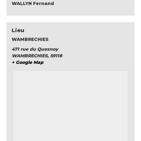
WALLYN Fernand
Lieu
WAMBRECHIES
471 rue du Quesnoy
WAMBRECHIES
,
59118
+ Google Map