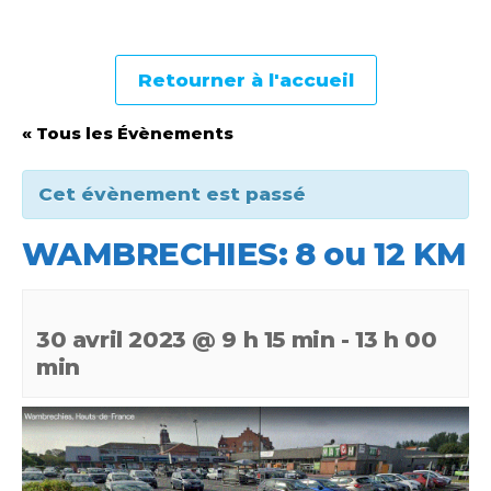
Retourner à l'accueil
« Tous les Évènements
Cet évènement est passé
WAMBRECHIES: 8 ou 12 KM
30 avril 2023 @ 9 h 15 min
-
13 h 00
min