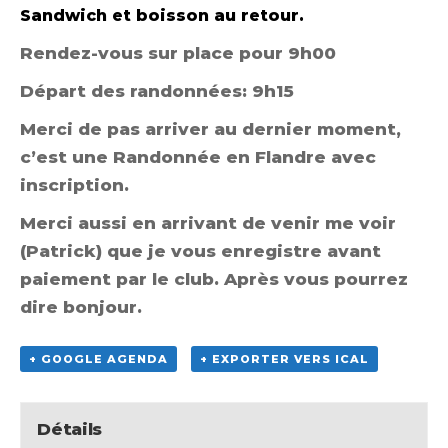
Sandwich et boisson au retour.
Rendez-vous sur place pour 9h00
Départ des randonnées: 9h15
Merci de pas arriver au dernier moment,
c’est une Randonnée en Flandre avec
inscription.
Merci aussi en arrivant de venir me voir
(Patrick) que je vous enregistre avant
paiement par le club. Après vous pourrez
dire bonjour.
+ GOOGLE AGENDA
+ EXPORTER VERS ICAL
Détails