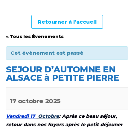
Retourner à l'accueil
« Tous les Évènements
Cet évènement est passé
SEJOUR D’AUTOMNE EN
ALSACE à PETITE PIERRE
17 octobre 2025
Vendredi 17
Octobre
:
Après ce beau séjour,
retour dans nos foyers après le petit déjeuner