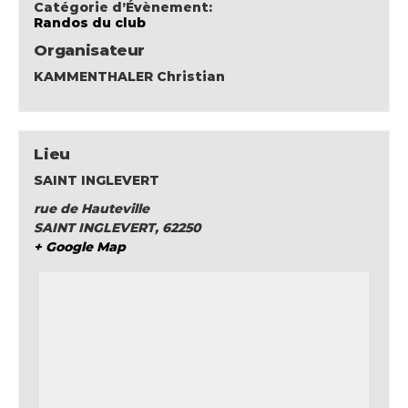
Catégorie d’Évènement:
Randos du club
Organisateur
KAMMENTHALER Christian
Lieu
SAINT INGLEVERT
rue de Hauteville
SAINT INGLEVERT
,
62250
+ Google Map