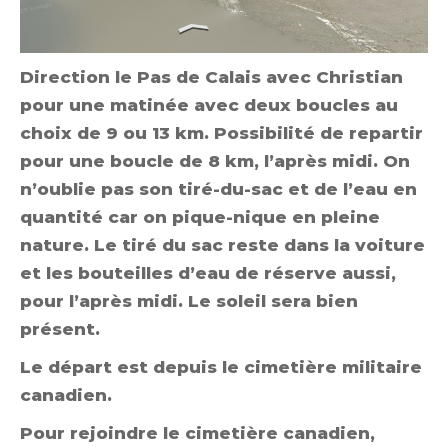
Direction le Pas de Calais avec Christian
pour une matinée avec deux boucles au
choix de 9 ou 13 km. Possibilité de repartir
pour une boucle de 8 km, l’après midi. On
n’oublie pas son tiré-du-sac et de l’eau en
quantité car on pique-nique en pleine
nature. Le tiré du sac reste dans la voiture
et les bouteilles d’eau de réserve aussi,
pour l’après midi. Le soleil sera bien
présent.
Le départ est depuis le cimetière militaire
canadien.
Pour rejoindre le cimetière canadien,