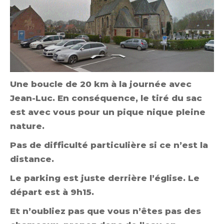
Une boucle de 20 km à la journée avec
Jean-Luc. En conséquence, le tiré du sac
est avec vous pour un pique nique pleine
nature.
Pas de difficulté particulière si ce n’est la
distance.
Le parking est juste derrière l’église. Le
départ est à 9h15.
Et n’oubliez pas que vous n’êtes pas des