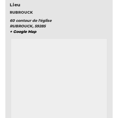
Lieu
RUBROUCK
60 contour de l'église
RUBROUCK
,
59285
+ Google Map