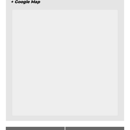
+ Google Map