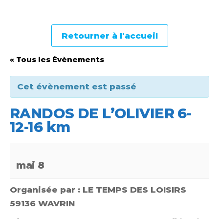
Retourner à l'accueil
« Tous les Évènements
Cet évènement est passé
RANDOS DE L’OLIVIER 6-
12-16 km
mai 8
Organisée par : LE TEMPS DES LOISIRS
59136 WAVRIN