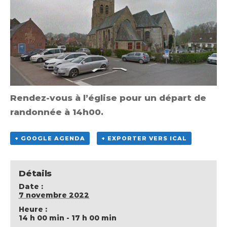
Rendez-vous à l’église pour un départ de
randonnée à 14h00.
+ GOOGLE AGENDA
+ EXPORTER VERS ICAL
Détails
Date :
7 novembre 2022
Heure :
14 h 00 min - 17 h 00 min