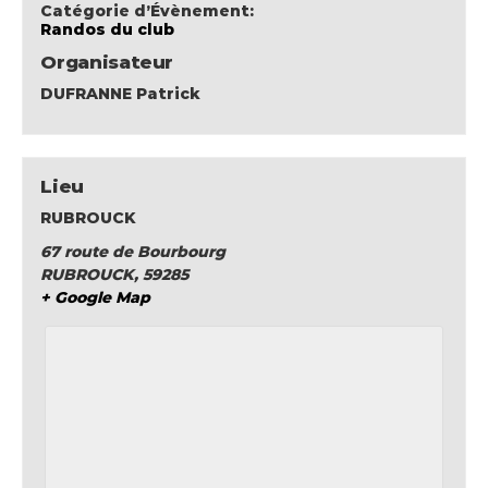
Catégorie d’Évènement:
Randos du club
Organisateur
DUFRANNE Patrick
Lieu
RUBROUCK
67 route de Bourbourg
RUBROUCK
,
59285
+ Google Map