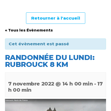
Retourner à l'accueil
« Tous les Évènements
Cet évènement est passé
RANDONNÉE DU LUNDI:
RUBROUCK 8 KM
7 novembre 2022 @ 14 h 00 min
-
17
h 00 min