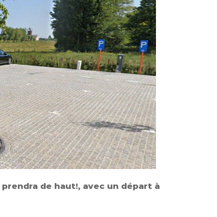
 prendra de haut!, avec un départ à