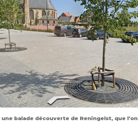
r une balade découverte de Reningelst, que l’on