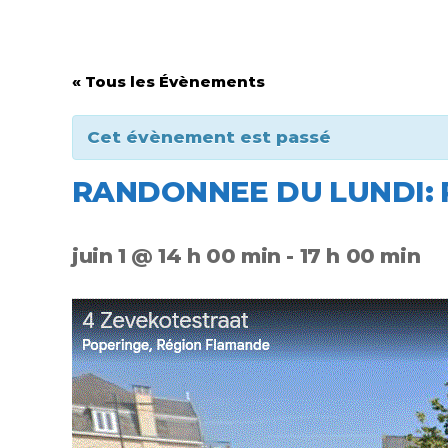
« Tous les Évènements
Cet évènement est passé
RANDONNEE DU LUNDI: 
juin 1 @ 14 h 00 min
-
17 h 00 min