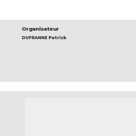
Organisateur
DUFRANNE Patrick