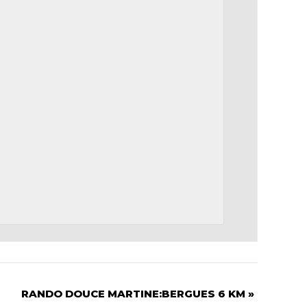
RANDO DOUCE MARTINE:BERGUES 6 KM
»