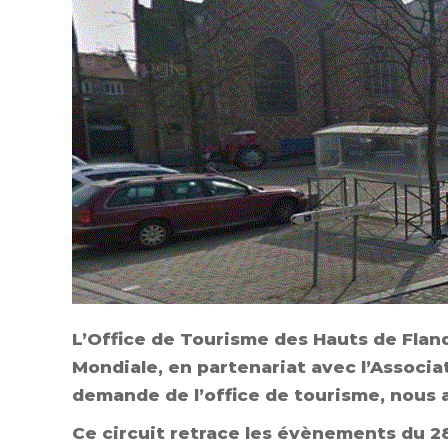
L’Office de Tourisme des Hauts de Flan
Mondiale
, en partenariat avec l’Associ
demande de l’office de tourisme, nous 
Ce circuit retrace les évènements du 2