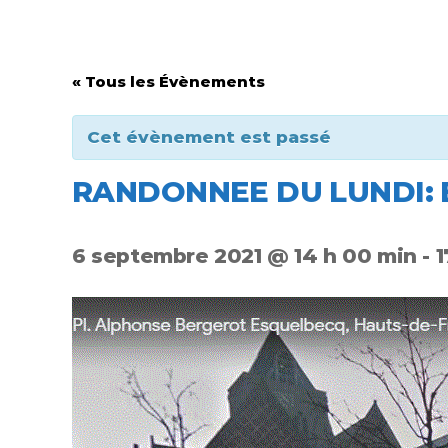
« Tous les Évènements
Cet évènement est passé
RANDONNEE DU LUNDI: 
6 septembre 2021 @ 14 h 00 min
-
1