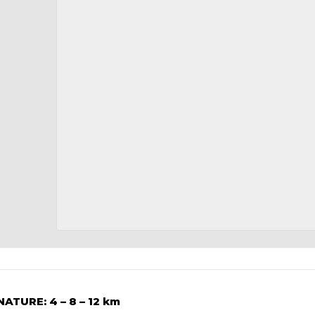
TURE: 4 – 8 – 12 km