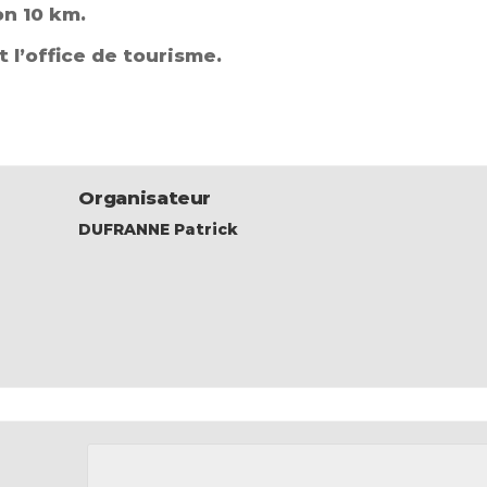
n 10 km.
 l’office de tourisme.
Organisateur
DUFRANNE Patrick