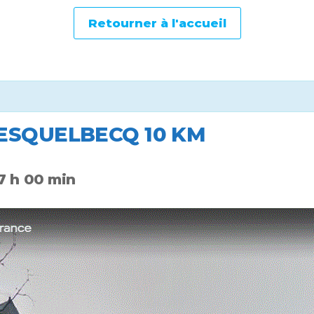
Retourner à l'accueil
ESQUELBECQ 10 KM
7 h 00 min