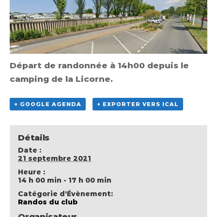
Départ de randonnée à 14h00 depuis le
camping de la Licorne.
+ GOOGLE AGENDA
+ EXPORTER VERS ICAL
Détails
Date :
21 septembre 2021
Heure :
14 h 00 min - 17 h 00 min
Catégorie d’Évènement:
Randos du club
Organisateur