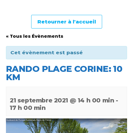
Retourner à l'accueil
« Tous les Évènements
Cet évènement est passé
RANDO PLAGE CORINE: 10
KM
21 septembre 2021 @ 14 h 00 min
-
17 h 00 min