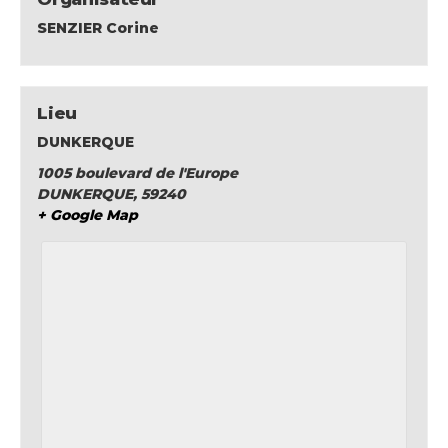
SENZIER Corine
Lieu
DUNKERQUE
1005 boulevard de l'Europe
DUNKERQUE
,
59240
+ Google Map