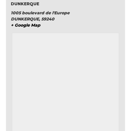
DUNKERQUE
1005 boulevard de l'Europe
DUNKERQUE
,
59240
+ Google Map