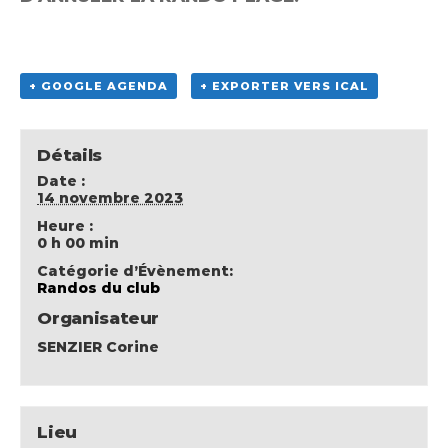
+ GOOGLE AGENDA
+ EXPORTER VERS ICAL
Détails
Date :
14 novembre 2023
Heure :
0 h 00 min
Catégorie d’Évènement:
Randos du club
Organisateur
SENZIER Corine
Lieu