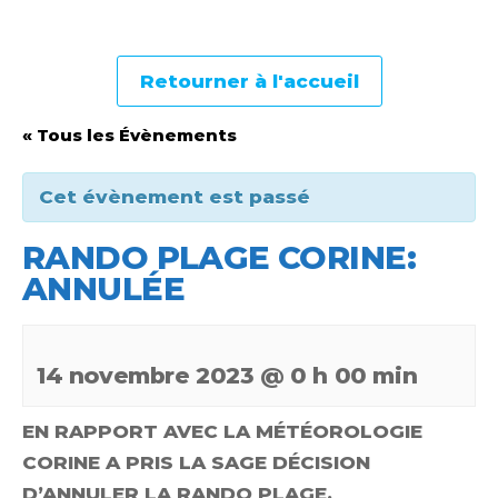
Retourner à l'accueil
« Tous les Évènements
Cet évènement est passé
RANDO PLAGE CORINE:
ANNULÉE
14 novembre 2023 @ 0 h 00 min
EN RAPPORT AVEC LA MÉTÉOROLOGIE
CORINE A PRIS LA SAGE DÉCISION
D’ANNULER LA RANDO PLAGE.