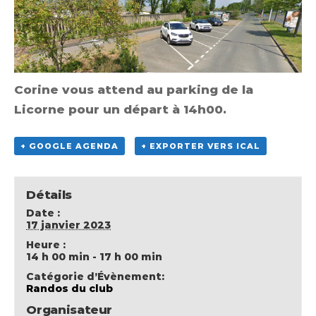
Corine vous attend au parking de la
Licorne pour un départ à 14h00.
+ GOOGLE AGENDA
+ EXPORTER VERS ICAL
Détails
Date :
17 janvier 2023
Heure :
14 h 00 min - 17 h 00 min
Catégorie d’Évènement:
Randos du club
Organisateur