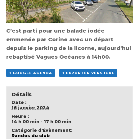
C’est parti pour une balade iodée
emmenée par Corine avec un départ
depuis le parking de la licorne, aujourd’hui
rebaptisé Vagues Océanes à 14h00.
+ GOOGLE AGENDA
+ EXPORTER VERS ICAL
Détails
Date :
16 janvier 2024
Heure :
14 h 00 min - 17 h 00 min
Catégorie d’Évènement:
Randos du club