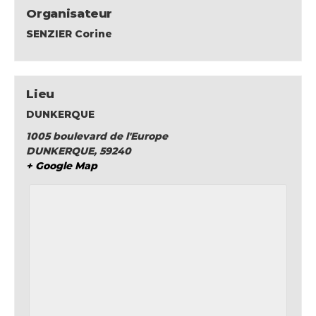
Organisateur
SENZIER Corine
Lieu
DUNKERQUE
1005 boulevard de l'Europe
DUNKERQUE
,
59240
+ Google Map