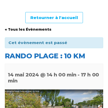
Retourner à l'accueil
« Tous les Évènements
Cet évènement est passé
RANDO PLAGE : 10 KM
14 mai 2024 @ 14 h 00 min
-
17 h 00
min