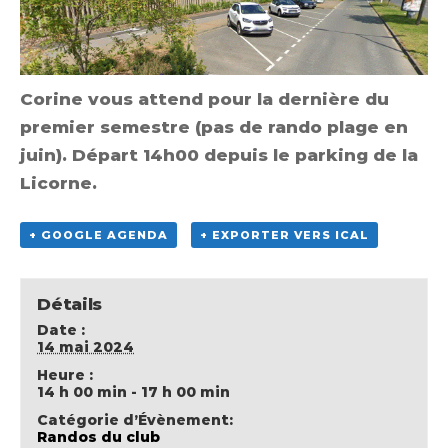
Corine vous attend pour la dernière du
premier semestre (pas de rando plage en
juin). Départ 14h00 depuis le parking de la
Licorne.
+ GOOGLE AGENDA
+ EXPORTER VERS ICAL
Détails
Date :
14 mai 2024
Heure :
14 h 00 min - 17 h 00 min
Catégorie d’Évènement:
Randos du club