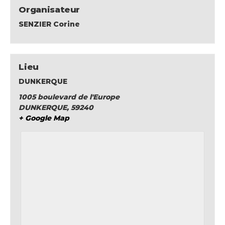
Organisateur
SENZIER Corine
Lieu
DUNKERQUE
1005 boulevard de l'Europe
DUNKERQUE
,
59240
+ Google Map