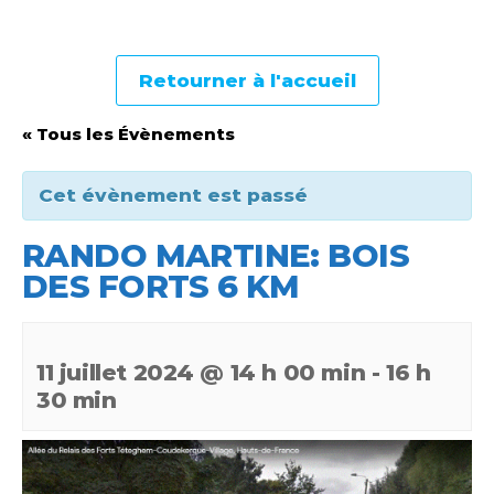
Retourner à l'accueil
« Tous les Évènements
Cet évènement est passé
RANDO MARTINE: BOIS
DES FORTS 6 KM
11 juillet 2024 @ 14 h 00 min
-
16 h
30 min