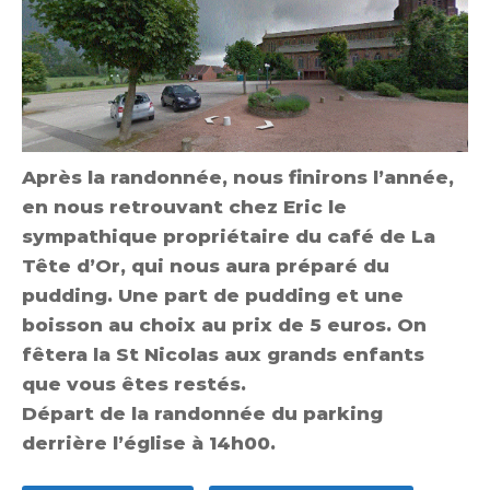
Après la randonnée, nous finirons l’année,
en nous retrouvant chez Eric le
sympathique propriétaire du café de La
Tête d’Or, qui nous aura préparé du
pudding. Une part de pudding et une
boisson au choix au prix de 5 euros. On
fêtera la St Nicolas aux grands enfants
que vous êtes restés.
Départ de la randonnée du parking
derrière l’église à 14h00.