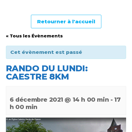
Retourner à l'accueil
« Tous les Évènements
Cet évènement est passé
RANDO DU LUNDI:
CAESTRE 8KM
6 décembre 2021 @ 14 h 00 min
-
17
h 00 min