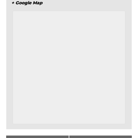
+ Google Map