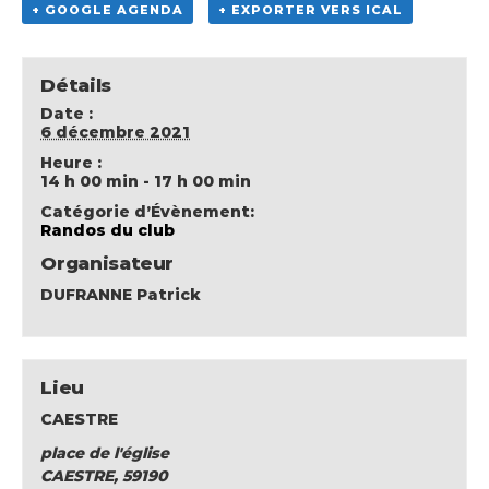
+ GOOGLE AGENDA
+ EXPORTER VERS ICAL
Détails
Date :
6 décembre 2021
Heure :
14 h 00 min - 17 h 00 min
Catégorie d’Évènement:
Randos du club
Organisateur
DUFRANNE Patrick
Lieu
CAESTRE
place de l'église
CAESTRE
,
59190