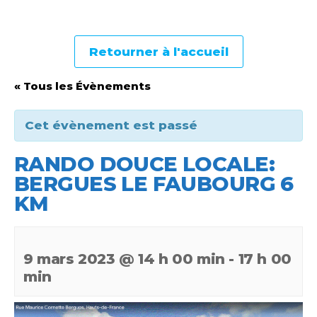
Retourner à l'accueil
« Tous les Évènements
Cet évènement est passé
RANDO DOUCE LOCALE:
BERGUES LE FAUBOURG 6
KM
9 mars 2023 @ 14 h 00 min
-
17 h 00
min