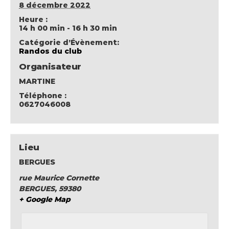
8 décembre 2022
Heure :
14 h 00 min - 16 h 30 min
Catégorie d’Évènement:
Randos du club
Organisateur
MARTINE
Téléphone :
0627046008
Lieu
BERGUES
rue Maurice Cornette
BERGUES
,
59380
+ Google Map