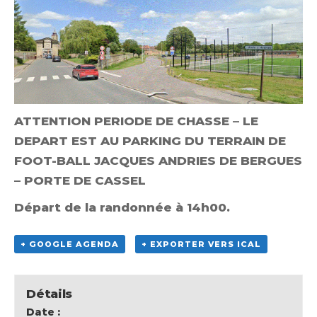
ATTENTION PERIODE DE CHASSE – LE
DEPART EST AU PARKING DU TERRAIN DE
FOOT-BALL JACQUES ANDRIES DE BERGUES
– PORTE DE CASSEL
Départ de la randonnée à 14h00.
+ GOOGLE AGENDA
+ EXPORTER VERS ICAL
Détails
Date :