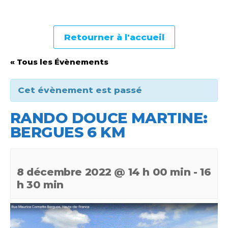
Retourner à l'accueil
« Tous les Évènements
Cet évènement est passé
RANDO DOUCE MARTINE:
BERGUES 6 KM
8 décembre 2022 @ 14 h 00 min
-
16
h 30 min