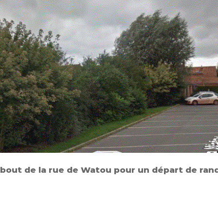
n bout de la rue de Watou pour un départ de ra