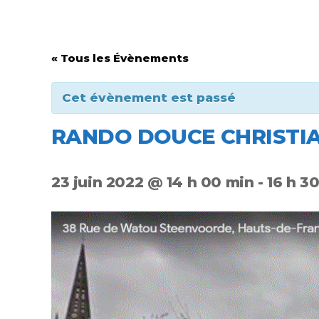
« Tous les Évènements
Cet évènement est passé
RANDO DOUCE CHRISTIA
23 juin 2022 @ 14 h 00 min
-
16 h 3