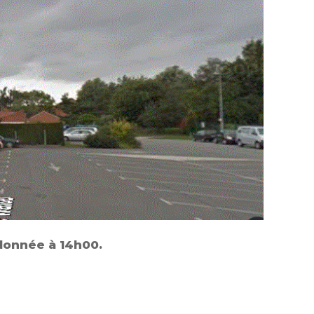
ndonnée à 14h00.