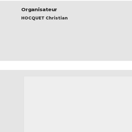
Organisateur
HOCQUET Christian