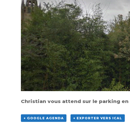
Christian vous attend sur le parking e
+ GOOGLE AGENDA
+ EXPORTER VERS ICAL