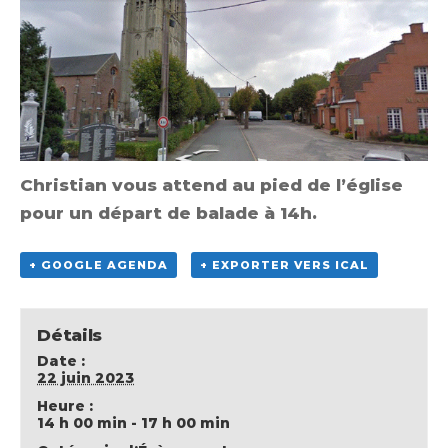
Christian vous attend au pied de l’église
pour un départ de balade à 14h.
+ GOOGLE AGENDA
+ EXPORTER VERS ICAL
Détails
Date :
22 juin 2023
Heure :
14 h 00 min - 17 h 00 min