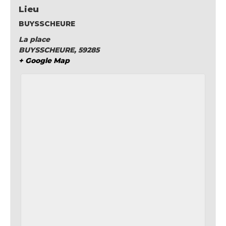
Lieu
BUYSSCHEURE
La place
BUYSSCHEURE
,
59285
+ Google Map