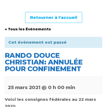
Retourner à l'accueil
« Tous les Évènements
Cet évènement est passé
RANDO DOUCE
CHRISTIAN: ANNULÉE
POUR CONFINEMENT
25 mars 2021 @ 0 h 00 min
Voici les consignes fédérales au 22 mars
2021: