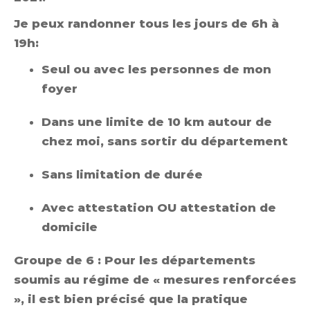
Je peux randonner tous les jours de 6h à
19h:
Seul ou avec les personnes de mon
foyer
Dans une limite de 10 km autour de
chez moi, sans sortir du département
Sans limitation de durée
Avec attestation OU attestation de
domicile
Groupe de 6 : Pour les départements
soumis au régime de « mesures renforcées
», il est bien précisé que la pratique