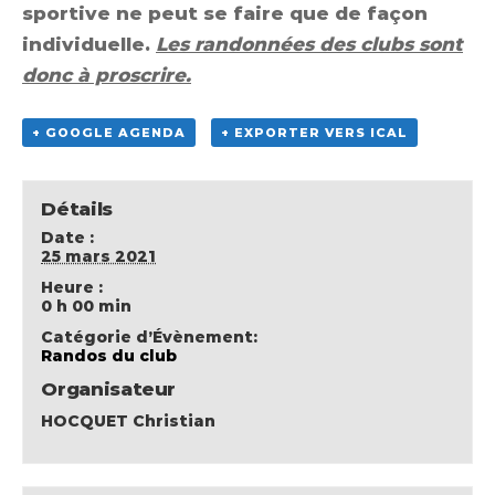
sportive ne peut se faire que de façon
individuelle.
Les randonnées des clubs sont
donc à proscrire.
+ GOOGLE AGENDA
+ EXPORTER VERS ICAL
Détails
Date :
25 mars 2021
Heure :
0 h 00 min
Catégorie d’Évènement:
Randos du club
Organisateur
HOCQUET Christian