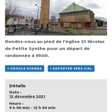
Rendez-vous au pied de l’église St Nicolas
de Petite Synthe pour un départ de
randonnée à 9h00.
+ GOOGLE AGENDA
+ EXPORTER VERS ICAL
Détails
Date :
12 décembre 2021
Heure :
9 h 00 min - 12 h 00 min