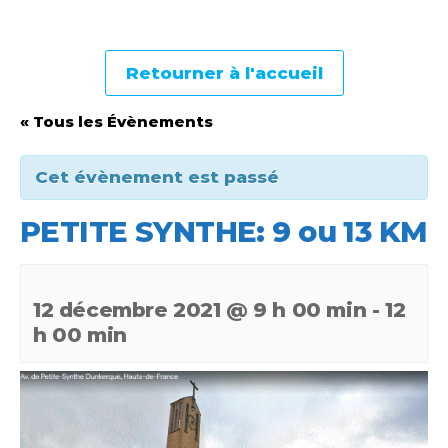
Retourner à l'accueil
« Tous les Évènements
Cet évènement est passé
PETITE SYNTHE: 9 ou 13 KM
12 décembre 2021 @ 9 h 00 min
-
12
h 00 min