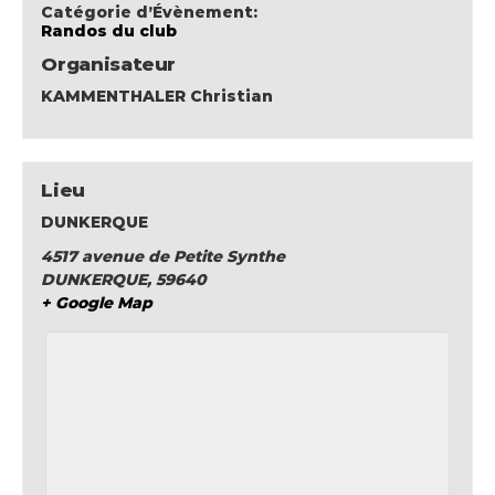
Catégorie d’Évènement:
Randos du club
Organisateur
KAMMENTHALER Christian
Lieu
DUNKERQUE
4517 avenue de Petite Synthe
DUNKERQUE
,
59640
+ Google Map