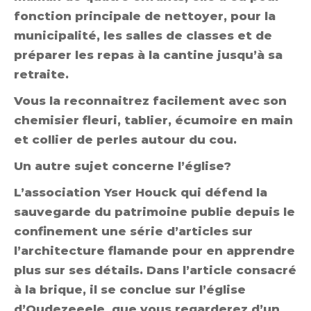
fonction principale de nettoyer, pour la
municipalité, les salles de classes et de
préparer les repas à la cantine jusqu’à sa
retraite.
Vous la reconnaitrez facilement avec son
chemisier fleuri, tablier, écumoire en main
et collier de perles autour du cou.
Un autre sujet concerne l’église?
L’association Yser Houck qui défend la
sauvegarde du patrimoine publie depuis le
confinement une série d’articles sur
l’architecture flamande pour en apprendre
plus sur ses détails. Dans l’article consacré
à la brique, il se conclue sur l’église
d’Oudezeeele, que vous regarderez d’un