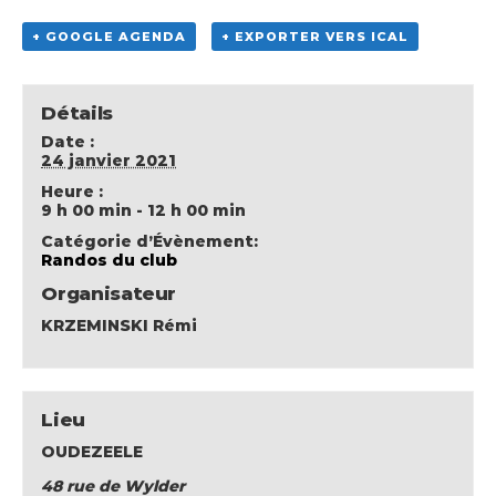
+ GOOGLE AGENDA
+ EXPORTER VERS ICAL
Détails
Date :
24 janvier 2021
Heure :
9 h 00 min - 12 h 00 min
Catégorie d’Évènement:
Randos du club
Organisateur
KRZEMINSKI Rémi
Lieu
OUDEZEELE
48 rue de Wylder