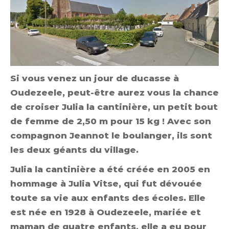
Si vous venez un jour de ducasse à
Oudezeele, peut-être aurez vous la chance
de croiser Julia la cantinière, un petit bout
de femme de 2,50 m pour 15 kg ! Avec son
compagnon Jeannot le boulanger, ils sont
les deux géants du village.
Julia la cantinière a été créée en 2005 en
hommage à Julia Vitse, qui fut dévouée
toute sa vie aux enfants des écoles. Elle
est née en 1928 à Oudezeele, mariée et
maman de quatre enfants, elle a eu pour