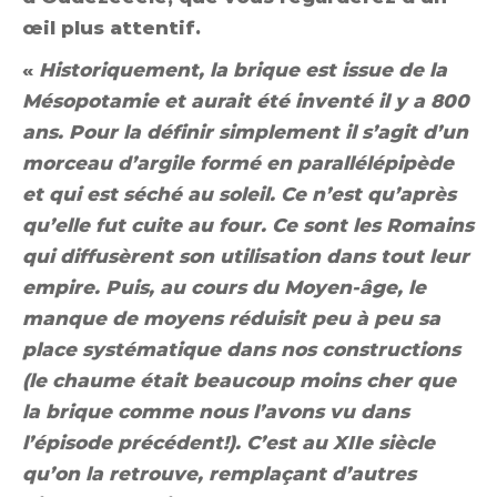
œil plus attentif.
«
Historiquement, la brique est issue de la
Mésopotamie et aurait été inventé il y a 800
ans. Pour la définir simplement il s’agit d’un
morceau d’argile formé en parallélépipède
et qui est séché au soleil. Ce n’est qu’après
qu’elle fut cuite au four. Ce sont les Romains
qui diffusèrent son utilisation dans tout leur
empire. Puis, au cours du Moyen-âge, le
manque de moyens réduisit peu à peu sa
place systématique dans nos constructions
(le chaume était beaucoup moins cher que
la brique comme nous l’avons vu dans
l’épisode précédent!). C’est au XIIe siècle
qu’on la retrouve, remplaçant d’autres