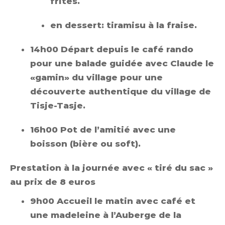
frites.
en dessert: tiramisu à la fraise.
14h00 Départ depuis le café rando
pour une balade guidée avec Claude le
«gamin» du village pour une
découverte authentique du village de
Tisje-Tasje.
16h00 Pot de l’amitié avec une
boisson (bière ou soft).
Prestation à la journée avec « tiré du sac »
au prix de 8 euros
9h00 Accueil le matin avec café et
une madeleine à l’Auberge de la