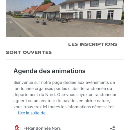
LES INSCRIPTIONS
SONT OUVERTES