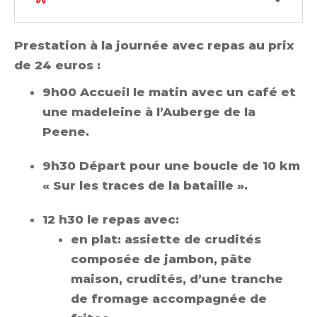
Prestation à la journée avec repas au prix
de 24 euros
:
9h00 Accueil le matin avec un café et
une madeleine à l’Auberge de la
Peene.
9h30 Départ pour une boucle de 10 km
« Sur les traces de la bataille ».
12 h30 le repas avec:
en plat: assiette de crudités
composée de jambon, pâte
maison, crudités, d’une tranche
de fromage accompagnée de