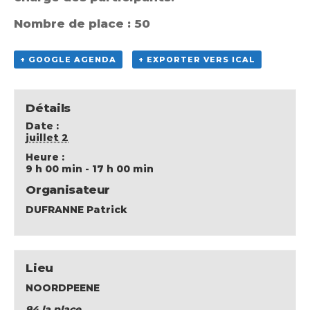
Nombre de place : 50
+ GOOGLE AGENDA
+ EXPORTER VERS ICAL
Détails
Date :
juillet 2
Heure :
9 h 00 min - 17 h 00 min
Organisateur
DUFRANNE Patrick
Lieu
NOORDPEENE
94 la place