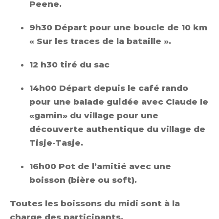
Peene.
9h30 Départ pour une boucle de 10 km
« Sur les traces de la bataille ».
12 h30 tiré du sac
14h00 Départ depuis le café rando
pour une balade guidée avec Claude le
«gamin» du village pour une
découverte authentique du village de
Tisje-Tasje.
16h00 Pot de l’amitié avec une
boisson (bière ou soft).
Toutes les boissons du midi sont à la
charge des participants.