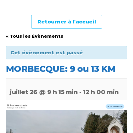
Retourner à l'accueil
« Tous les Évènements
Cet évènement est passé
MORBECQUE: 9 ou 13 KM
juillet 26 @ 9 h 15 min
-
12 h 00 min