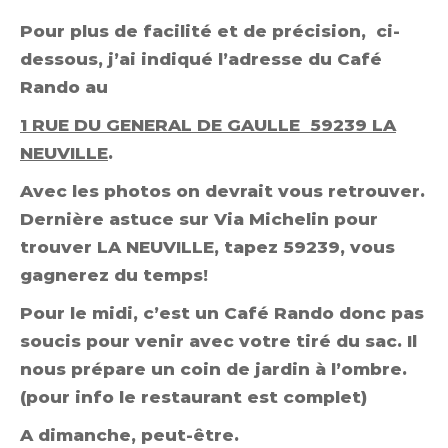
Pour plus de facilité et de précision, ci-
dessous, j’ai indiqué l’adresse du Café
Rando au
1 RUE DU GENERAL DE GAULLE 59239 LA
NEUVILLE
.
Avec les photos on devrait vous retrouver.
Dernière astuce sur Via Michelin pour
trouver LA NEUVILLE, tapez 59239, vous
gagnerez du temps!
Pour le midi, c’est un Café Rando donc pas
soucis pour venir avec votre tiré du sac. Il
nous prépare un coin de jardin à l’ombre.
(pour info le restaurant est complet)
A dimanche, peut-être.