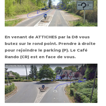
En venant de ATTICHES
par la D8 vous
butez sur le rond point. Prendre à droite
pour rejoindre le parking (P). Le Café
Rando (CR) est en face de vous.