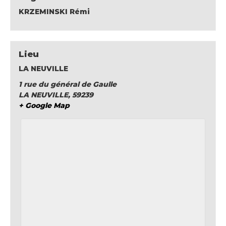
KRZEMINSKI Rémi
Lieu
LA NEUVILLE
1 rue du général de Gaulle
LA NEUVILLE
,
59239
+ Google Map