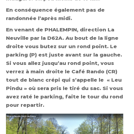
En conséquence également pas de
randonnée l’après midi.
En venant de PHALEMPIN
, direction La
Neuville par la D62A. Au bout de la ligne
droite vous butez sur un rond point. Le
parking (P) est juste avant sur la gauche.
Si vous allez jusqu’au rond point, vous
verrez à main droite le Café Rando (CR)
tout de blanc crépi qui s’appelle le « Leu
Pindu » où sera pris le tiré du sac. Si vous
avez raté le parking, faite le tour du rond
pour repartir.