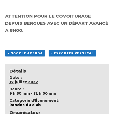
ATTENTION POUR LE COVOITURAGE
DEPUIS BERGUES AVEC UN DÉPART AVANCÉ
A 8H00
.
+ GOOGLE AGENDA
+ EXPORTER VERS ICAL
Détails
Date :
17 juillet 2022
Heure :
9 h 30 min - 12 h 00 min
Catégorie d’Évènement:
Randos du club
Organisateur