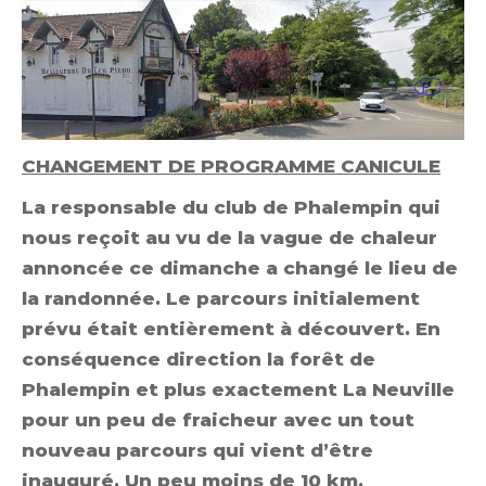
CHANGEMENT DE PROGRAMME CANICULE
La responsable du club de Phalempin qui
nous reçoit au vu de la vague de chaleur
annoncée ce dimanche a changé le lieu de
la randonnée. Le parcours initialement
prévu était entièrement à découvert. En
conséquence direction la forêt de
Phalempin et plus exactement La Neuville
pour un peu de fraicheur avec un tout
nouveau parcours qui vient d’être
inauguré. Un peu moins de 10 km.