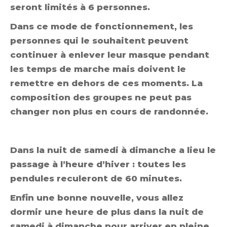
seront limités à 6 personnes.
Dans ce mode de fonctionnement, les
personnes qui le souhaitent peuvent
continuer à enlever leur masque pendant
les temps de marche mais doivent le
remettre en dehors de ces moments. La
composition des groupes ne peut pas
changer non plus en cours de randonnée.
Dans la nuit de samedi à dimanche a lieu le
passage à l’heure d’hiver : toutes les
pendules reculeront de 60 minutes.
Enfin une bonne nouvelle, vous allez
dormir une heure de plus dans la nuit de
samedi à dimanche pour arriver en pleine