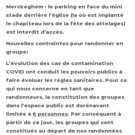
Merckeghem : le parking en face du mini
stade derrière l’église (la où est implanté
le chapiteau lors de la fête des attelages)
est interdit d’accès.
Nouvelles contraintes pour randonner en
groupe:
L’évolution des cas de contamination
COVID ont conduit les pouvoirs publics à
faire évoluer les règles sanitaires. Pour ce
qui nous concerne en tant que
randonneurs, la constitution des groupes
dans l’espace public est dorénavant
limitée à
6 personnes
. Par conséquent à
partir de ce jour, les groupes qui sont
constitués au départ de nos randonnées