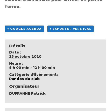
forme.
+ GOOGLE AGENDA
+ EXPORTER VERS ICAL
Détails
Date :
25 octobre 2020
Heure :
9 h 00 min - 12 h 00 min
Catégorie d’Évènement:
Randos du club
Organisateur
DUFRANNE Patrick