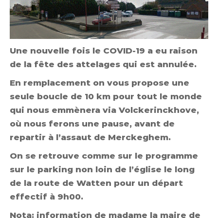
Une nouvelle fois le COVID-19 a eu raison
de la fête des attelages qui est annulée.
En remplacement on vous propose une
seule boucle de 10 km pour tout le monde
qui nous emmènera via Volckerinckhove,
où nous ferons une pause, avant de
repartir à l’assaut de Merckeghem.
On se retrouve comme sur le programme
sur le parking non loin de l’église le long
de la route de Watten pour un départ
effectif à 9h00.
Nota: information de madame la maire de