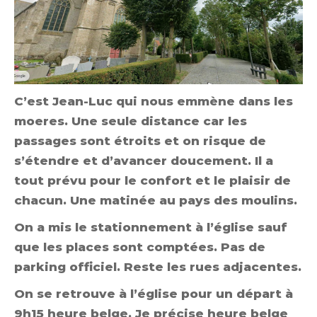
C’est Jean-Luc qui nous emmène dans les
moeres. Une seule distance car les
passages sont étroits et on risque de
s’étendre et d’avancer doucement. Il a
tout prévu pour le confort et le plaisir de
chacun. Une matinée au pays des moulins.
On a mis le stationnement à l’église sauf
que les places sont comptées. Pas de
parking officiel. Reste les rues adjacentes.
On se retrouve à l’église pour un départ à
9h15 heure belge. Je précise heure belge