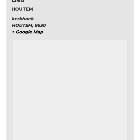
Lieu
HOUTEM
kerkhoek
HOUTEM
,
8630
+ Google Map