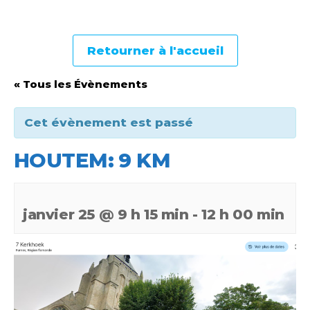
Retourner à l'accueil
« Tous les Évènements
Cet évènement est passé
HOUTEM: 9 KM
janvier 25 @ 9 h 15 min
-
12 h 00 min