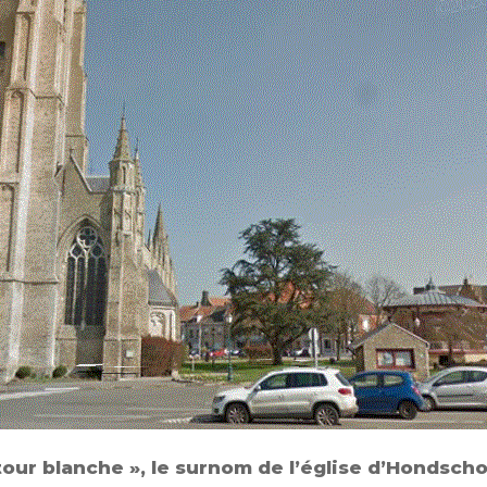
tour blanche », le surnom de l’église d’Hondsch