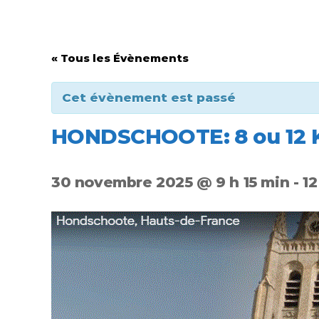
« Tous les Évènements
Cet évènement est passé
HONDSCHOOTE: 8 ou 12
30 novembre 2025 @ 9 h 15 min
-
12