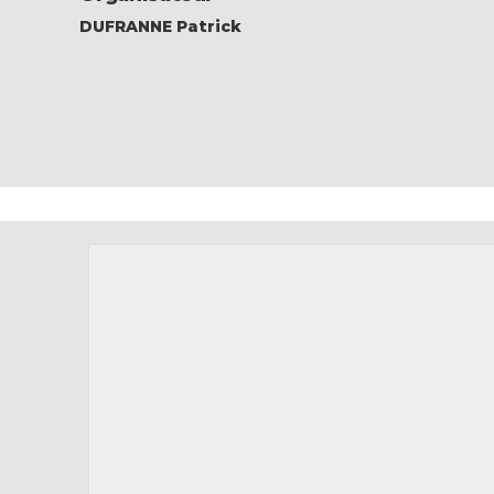
DUFRANNE Patrick