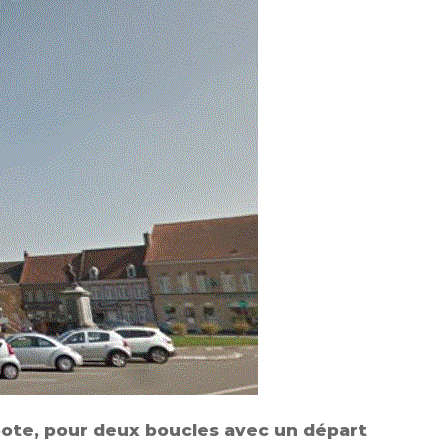
oote, pour deux boucles avec un départ