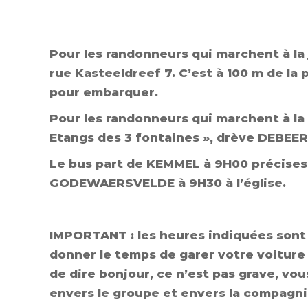
Pour les randonneurs qui marchent à la 
rue Kasteeldreef 7. C’est à 100 m de la
pour embarquer.
Pour les randonneurs qui marchent à l
Etangs des 3 fontaines », drève DEBEER
Le bus part de KEMMEL à 9H00 précises
GODEWAERSVELDE à 9H30 à l’église.
IMPORTANT : les heures indiquées sont 
donner le temps de garer votre voiture 
de dire bonjour, ce n’est pas grave, vou
envers le groupe et envers la compagnie