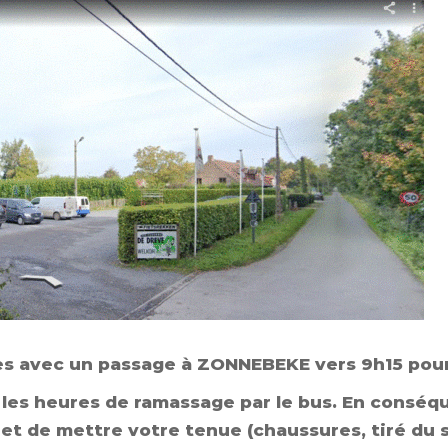
es avec un passage à ZONNEBEKE vers 9h15 pou
les heures de ramassage par le bus. En conséq
et de mettre votre tenue (chaussures, tiré du s