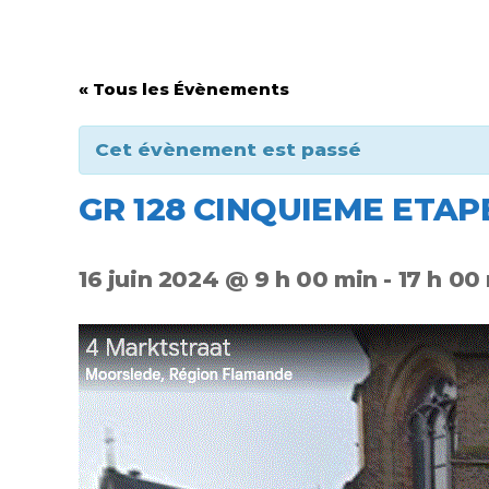
« Tous les Évènements
Cet évènement est passé
GR 128 CINQUIEME ETAP
16 juin 2024 @ 9 h 00 min
-
17 h 00