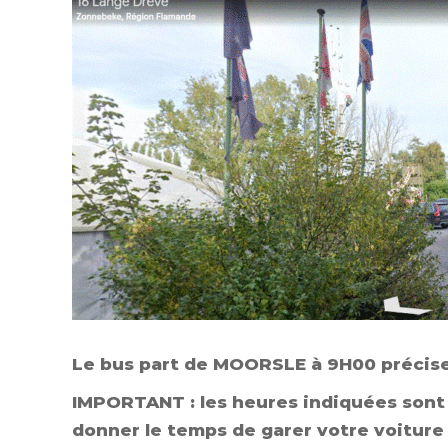
Le bus part de MOORSLE à 9H00 précis
IMPORTANT : les heures indiquées sont 
donner le temps de garer votre voiture 