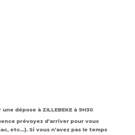
r une dépose à ZILLEBEKE à 9H30
uence prévoyez d’arriver pour vous
ac, etc…). Si vous n’avez pas le temps