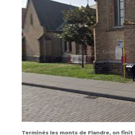
Terminés les monts de Flandre, on finit