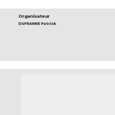
Organisateur
DUFRANNE Patrick