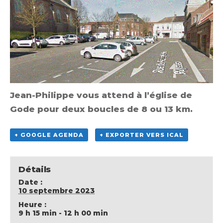
Jean-Philippe vous attend à l’église de
Gode pour deux boucles de 8 ou 13 km.
+ GOOGLE AGENDA
+ EXPORTER VERS ICAL
Détails
Date :
10 septembre 2023
Heure :
9 h 15 min - 12 h 00 min