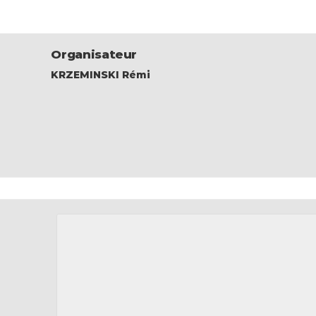
Organisateur
KRZEMINSKI Rémi