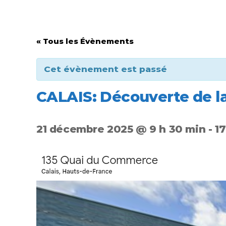
« Tous les Évènements
Cet évènement est passé
CALAIS: Découverte de la 
21 décembre 2025 @ 9 h 30 min
-
17