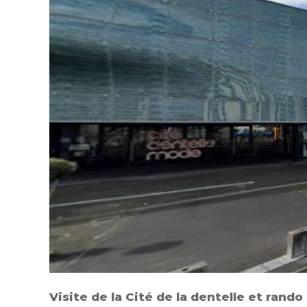
Visite de la Cité de la dentelle et rando