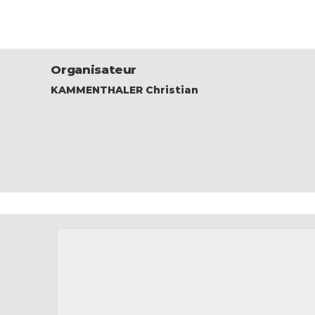
Organisateur
KAMMENTHALER Christian