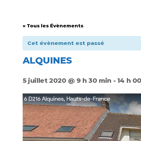
« Tous les Évènements
Cet évènement est passé
ALQUINES
5 juillet 2020 @ 9 h 30 min
-
14 h 0