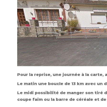
Pour la reprise, une journée à la carte
Le matin une boucle de 13 km avec un d
Le midi possibilité de manger son tiré d
coupe faim ou la barre de céréale et de 