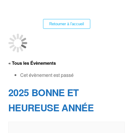
Retourner à l'accueil
« Tous les Évènements
Cet évènement est passé
2025 BONNE ET
HEUREUSE ANNÉE